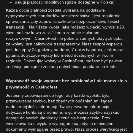
usługi płatności mobilnych (gdzie dostępne w Polska)
Każda opcja płatności została wybrana na podstawie
rygorystycznych standardów bezpieczeństwa i jest regularnie
sprawdzana, aby zapewnić całkowite bezpieczeństwo Twoich
transakcji。 Najniższa kwota, jaką możesz wpłacić, wynosi zł20,
więc możesz łatwo zasilić konto zgodnie z planami
rozrywkowymi. CasinoFest nie pobiera żadnych ukrytych opłat
za wpłaty; jest całkowicie transparentny. Nasz zespół wsparcia
jest dostępny 24 godziny na dobę, 7 dni w tygodniu, jeśli masz
pytania dotyczące wpłaty lub metod dostępnych w Twoim
regionie. Dokonując wpłaty w CasinoFest, możesz być pewien,
że Twoje pieniądze zostaną natychmiast przelane na konto.
Wyprowadź swoje wygrane bez problemów i nie martw się o
prywatność w Casinofest
Jesteśmy zobowiązani do tego, aby każda wypłata była
przetwarzana szybko, bez zbędnych opóźnień ani żądań
nadmiernej ilości informacji. Twoje prywatne informacje
dotyczące konta są chronione, więc możesz szybko uzyskać
dostęp do swoich pieniędzy i czuć się bezpiecznie. Przy
wnioskowaniu o wypłatę wymagane są jedynie minimalne
dokumenty wymagane przez prawo. Nasz proces weryfikacji jest