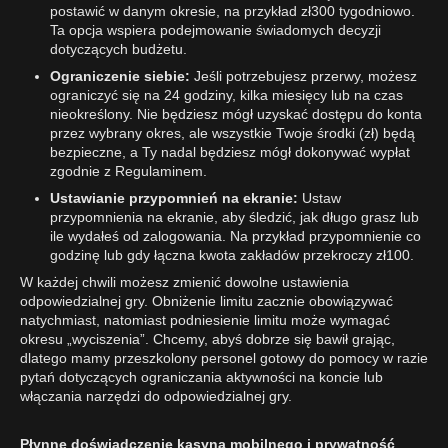
postawić w danym okresie, na przykład zł300 tygodniowo.
Ta opcja wspiera podejmowanie świadomych decyzji
dotyczących budżetu.
Ograniczenie siebie:
Jeśli potrzebujesz przerwy, możesz
ograniczyć się na 24 godziny, kilka miesięcy lub na czas
nieokreślony. Nie będziesz mógł uzyskać dostępu do konta
przez wybrany okres, ale wszystkie Twoje środki (zł) będą
bezpieczne, a Ty nadal będziesz mógł dokonywać wypłat
zgodnie z Regulaminem.
Ustawianie przypomnień na ekranie:
Ustaw
przypomnienia na ekranie, aby śledzić, jak długo grasz lub
ile wydałeś od zalogowania. Na przykład przypomnienie co
godzinę lub gdy łączna kwota zakładów przekroczy zł100.
W każdej chwili możesz zmienić dowolne ustawienia
odpowiedzialnej gry. Obniżenie limitu zacznie obowiązywać
natychmiast, natomiast podniesienie limitu może wymagać
okresu „wyciszenia”. Chcemy, abyś dobrze się bawił grając,
dlatego mamy przeszkolony personel gotowy do pomocy w razie
pytań dotyczących ograniczania aktywności na koncie lub
włączania narzędzi do odpowiedzialnej gry.
Płynne doświadczenie kasyna mobilnego i prywatność