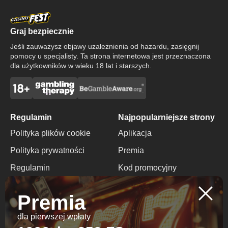
Graj bezpiecznie
Jeśli zauważysz objawy uzależnienia od hazardu, zasięgnij
pomocy u specjalisty. Ta strona internetowa jest przeznaczona
dla użytkowników w wieku 18 lat i starszych.
Regulamin
Najpopularniejsze strony
Polityka plików cookie
Aplikacja
Polityka prywatności
Premia
Regulamin
Kod promocyjny
Odpowiedzialna gra
Brak Bonusu
Premia
Depozytowego
dla pierwszej wpłaty
Kontakty