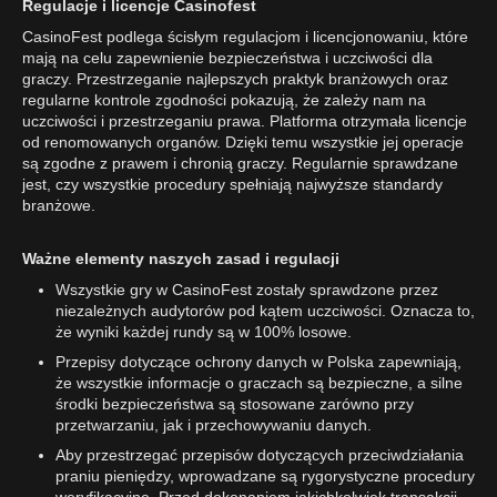
Regulacje i licencje Casinofest
CasinoFest podlega ścisłym regulacjom i licencjonowaniu, które
mają na celu zapewnienie bezpieczeństwa i uczciwości dla
graczy. Przestrzeganie najlepszych praktyk branżowych oraz
regularne kontrole zgodności pokazują, że zależy nam na
uczciwości i przestrzeganiu prawa. Platforma otrzymała licencje
od renomowanych organów. Dzięki temu wszystkie jej operacje
są zgodne z prawem i chronią graczy. Regularnie sprawdzane
jest, czy wszystkie procedury spełniają najwyższe standardy
branżowe.
Ważne elementy naszych zasad i regulacji
Wszystkie gry w CasinoFest zostały sprawdzone przez
niezależnych audytorów pod kątem uczciwości. Oznacza to,
że wyniki każdej rundy są w 100% losowe.
Przepisy dotyczące ochrony danych w Polska zapewniają,
że wszystkie informacje o graczach są bezpieczne, a silne
środki bezpieczeństwa są stosowane zarówno przy
przetwarzaniu, jak i przechowywaniu danych.
Aby przestrzegać przepisów dotyczących przeciwdziałania
praniu pieniędzy, wprowadzane są rygorystyczne procedury