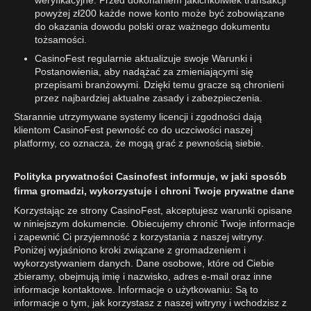
weryfikacyjne. Przed dokonaniem jakichkolwiek transakcji
powyżej zł200 każde nowe konto może być zobowiązane
do okazania dowodu polski oraz ważnego dokumentu
tożsamości.
CasinoFest regularnie aktualizuje swoje Warunki i
Postanowienia, aby nadążać za zmieniającymi się
przepisami branżowymi. Dzięki temu gracze są chronieni
przez najbardziej aktualne zasady i zabezpieczenia.
Starannie utrzymywane systemy licencji i zgodności dają
klientom CasinoFest pewność co do uczciwości naszej
platformy, co oznacza, że mogą grać z pewnością siebie.
Polityka prywatności Casinofest informuje, w jaki sposób
firma gromadzi, wykorzystuje i chroni Twoje prywatne dane
Korzystając ze strony CasinoFest, akceptujesz warunki opisane
w niniejszym dokumencie. Obiecujemy chronić Twoje informacje
i zapewnić Ci przyjemność z korzystania z naszej witryny.
Poniżej wyjaśniono kroki związane z gromadzeniem i
wykorzystywaniem danych. Dane osobowe, które od Ciebie
zbieramy, obejmują imię i nazwisko, adres e-mail oraz inne
informacje kontaktowe. Informacje o użytkowaniu: Są to
informacje o tym, jak korzystasz z naszej witryny i wchodzisz z