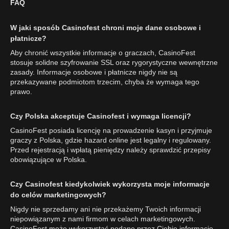
FAQ
W jaki sposób Casinofest chroni moje dane osobowe i
płatnicze?
Aby chronić wszystkie informacje o graczach, CasinoFest
stosuje solidne szyfrowanie SSL oraz rygorystyczne wewnętrzne
zasady. Informacje osobowe i płatnicze nigdy nie są
przekazywane podmiotom trzecim, chyba że wymaga tego
prawo.
Czy Polska akceptuje Casinofest i wymaga licencji?
CasinoFest posiada licencję na prowadzenie kasyn i przyjmuje
graczy z Polska, gdzie hazard online jest legalny i regulowany.
Przed rejestracją i wpłatą pieniędzy należy sprawdzić przepisy
obowiązujące w Polska.
Czy Casinofest kiedykolwiek wykorzysta moje informacje
do celów marketingowych?
Nigdy nie sprzedamy ani nie przekażemy Twoich informacji
niepowiązanym z nami firmom w celach marketingowych.
CasinoFest może wykorzystać podane przez Ciebie informacje