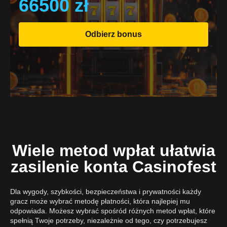
66500 zł
Odbierz bonus
Wiele metod wpłat ułatwia
zasilenie konta Casinofest
Dla wygody, szybkości, bezpieczeństwa i prywatności każdy
gracz może wybrać metodę płatności, która najlepiej mu
odpowiada. Możesz wybrać spośród różnych metod wpłat, które
spełnią Twoje potrzeby, niezależnie od tego, czy potrzebujesz