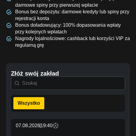
darmowe spiny przy pierwszej wpłacie
Bonus bez depozytu: darmowe kredyty lub spiny przy
rejestracji konta
Bonus doładowujący: 100% dopasowania wpłaty
przy kolejnych wpłatach
Nagrody lojalnościowe: cashback lub korzyści VIP za
regularną grę
Złóż swój zakład
Wszystko
07.08.2026
19:40