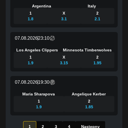
Argentina
Italy
1
X
2
1.8
3.1
2.1
07.08.2026
23:10
Los Angeles Clippers
Minnesota Timberwolves
1
X
2
1.9
3.15
1.95
07.08.2026
19:30
Maria Sharapova
Angelique Kerber
1
2
1.9
1.85
1
2
3
4
Następny