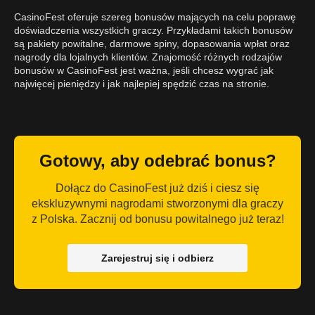
CasinoFest oferuje szereg bonusów mających na celu poprawę
doświadczenia wszystkich graczy. Przykładami takich bonusów
są pakiety powitalne, darmowe spiny, dopasowania wpłat oraz
nagrody dla lojalnych klientów. Znajomość różnych rodzajów
bonusów w CasinoFest jest ważna, jeśli chcesz wygrać jak
najwięcej pieniędzy i jak najlepiej spędzić czas na stronie.
Gotowy, aby odebrać bonus?
Dołącz do CasinoFest już dziś i ciesz się
ekskluzywnymi nagrodami stworzonymi dla graczy
z Polska. Zacznij od bonusu powitalnego już teraz!
Zarejestruj się i odbierz