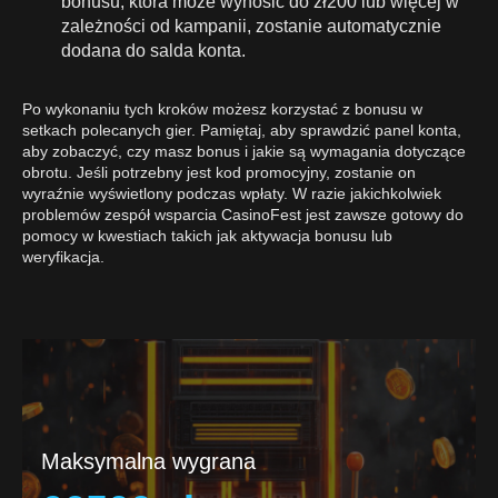
bonusu, która może wynosić do zł200 lub więcej w
zależności od kampanii, zostanie automatycznie
dodana do salda konta.
Po wykonaniu tych kroków możesz korzystać z bonusu w
setkach polecanych gier. Pamiętaj, aby sprawdzić panel konta,
aby zobaczyć, czy masz bonus i jakie są wymagania dotyczące
obrotu. Jeśli potrzebny jest kod promocyjny, zostanie on
wyraźnie wyświetlony podczas wpłaty. W razie jakichkolwiek
problemów zespół wsparcia CasinoFest jest zawsze gotowy do
pomocy w kwestiach takich jak aktywacja bonusu lub
weryfikacja.
Maksymalna wygrana