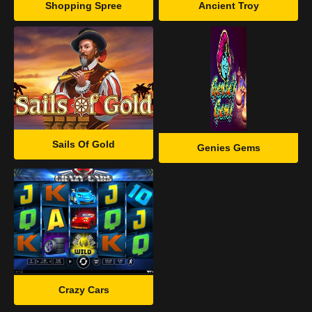
Shopping Spree
Ancient Troy
Sails Of Gold
Eastern Delights
Crazy Cars