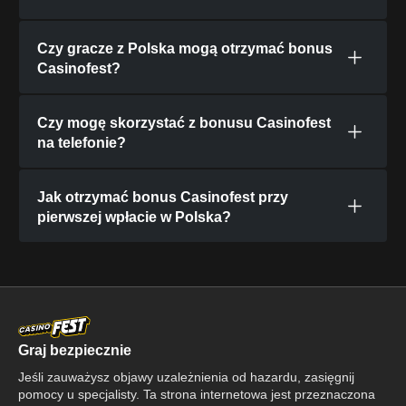
Czy gracze z Polska mogą otrzymać bonus
Casinofest?
Czy mogę skorzystać z bonusu Casinofest
na telefonie?
Jak otrzymać bonus Casinofest przy
pierwszej wpłacie w Polska?
Graj bezpiecznie
Jeśli zauważysz objawy uzależnienia od hazardu, zasięgnij
pomocy u specjalisty. Ta strona internetowa jest przeznaczona