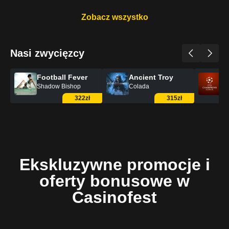
Zobacz wszystko
Nasi zwycięzcy
Big Chef
Football Fever
An
Seal Snake
Shadow Bishop
Co
200zł
322zł
Ekskluzywne promocje i
oferty bonusowe w
Casinofest