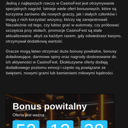
Jedną z najlepszych rzeczy w CasinoFest jest otrzymywanie
specjalnych nagród. Istnieje wiele ofert bonusowych, które są
korzystne zarówno dla nowych graczy, jak i stałych członków i
mogą z nich korzystać wszyscy, którzy się zarejestrowali.
Niezależnie od tego, czy lubisz grać w automaty, czy próbować
szczęścia przy stołach, promocje CasinoFest są stale
aktualizowane, abyś za każdym razem, gdy odwiedzasz kasyno,
otrzymywał dodatkową wartość.
Gracze mogą łatwo otrzymać duże bonusy powitalne, bonusy
doładowujące, darmowe spiny oraz nagrody dostosowane do
ich aktywności w CasinoFest. Ekskluzywne oferty dodają
dodatkowego poziomu emocji i często są powiązane ze
świętami, nowymi grami lub kamieniami milowymi lojalności.
Bonus powitalny
Oferta jest ważna: