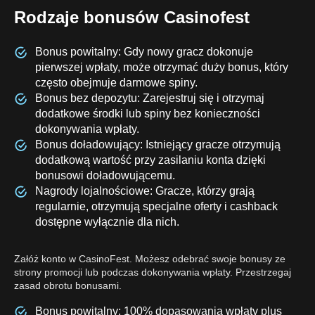
Rodzaje bonusów Casinofest
Bonus powitalny: Gdy nowy gracz dokonuje
pierwszej wpłaty, może otrzymać duży bonus, który
często obejmuje darmowe spiny.
Bonus bez depozytu: Zarejestruj się i otrzymaj
dodatkowe środki lub spiny bez konieczności
dokonywania wpłaty.
Bonus doładowujący: Istniejący gracze otrzymują
dodatkową wartość przy zasilaniu konta dzięki
bonusowi doładowującemu.
Nagrody lojalnościowe: Gracze, którzy grają
regularnie, otrzymują specjalne oferty i cashback
dostępne wyłącznie dla nich.
Załóż konto w CasinoFest. Możesz odebrać swoje bonusy ze
strony promocji lub podczas dokonywania wpłaty. Przestrzegaj
zasad obrotu bonusami.
Bonus powitalny: 100% dopasowania wpłaty plus