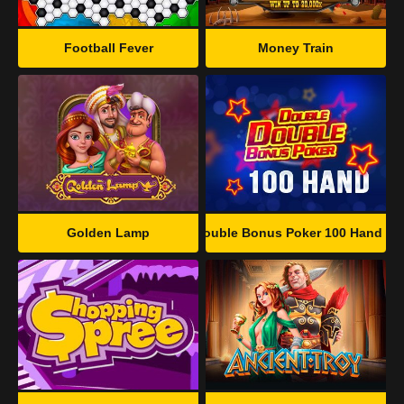
Football Fever
Money Train
Golden Lamp
Double Double Bonus Poker 100 Hand Ha