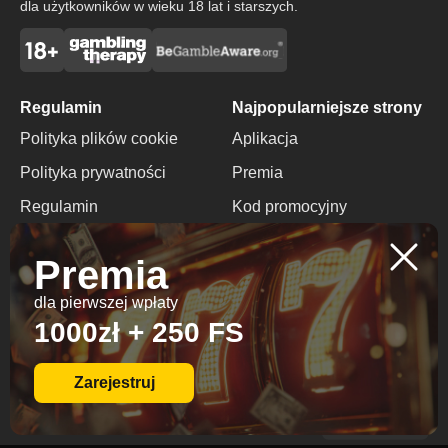
dla użytkowników w wieku 18 lat i starszych.
Regulamin
Najpopularniejsze strony
Polityka plików cookie
Aplikacja
Polityka prywatności
Premia
Regulamin
Kod promocyjny
Odpowiedzialna gra
Brak Bonusu
Premia
Depozytowego
dla pierwszej wpłaty
Kontakty
1000zł + 250 FS
+48501223344
info@casinofest.pl
Zarejestruj
© 2026 All Rights
Reserved.